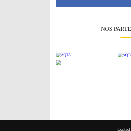
NOS PART
Contact