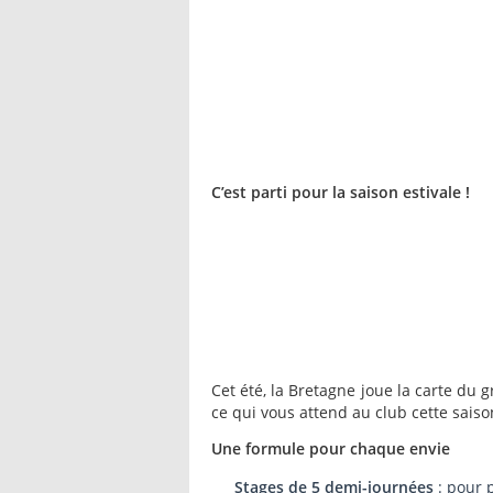
C’est parti pour la saison estivale !
Cet été, la Bretagne joue la carte du g
ce qui vous attend au club cette saiso
Une formule pour chaque envie
Stages de 5 demi-journées
: pour 