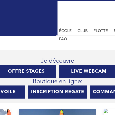
ÉCOLE
CLUB
FLOTTE
FAQ
Je découvre
OFFRE STAGES
LIVE WEBCAM
Boutique en ligne:
 VOILE
INSCRIPTION REGATE
COMMAN