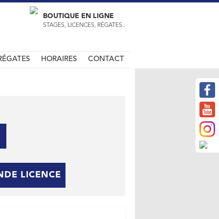
BOUTIQUE EN LIGNE
STAGES, LICENCES, RÉGATES..
RÉGATES
HORAIRES
CONTACT
DE LICENCE