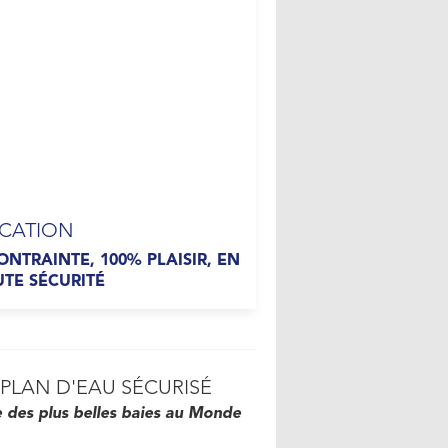
CATION
ONTRAINTE, 100% PLAISIR, EN
TE SÉCURITÉ
PLAN D'EAU SÉCURISÉ
 des plus belles baies au Monde