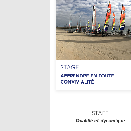
STAGE
APPRENDRE EN TOUTE
CONVIVIALITÉ
STAFF
Qualifié et dynamique