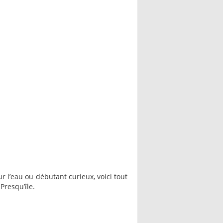
ur l’eau ou débutant curieux, voici tout
Presqu’île.