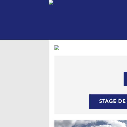
STAGE DE