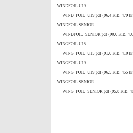
WINDFOIL U19
WIND_FOIL_U19.pdf
(96,4 KiB, 479 hi
WINDFOIL SENIOR
WINDFOIL_SENIOR.pdf
(90,6 KiB, 407
WINGFOIL U15
WING_FOIL_U15.pdf
(91,0 KiB, 410 hi
WINGFOIL U19
WING_FOIL_U19.pdf
(96,5 KiB, 455 hi
WINGFOIL SENIOR
WING_FOIL_SENIOR.pdf
(95,8 KiB, 46