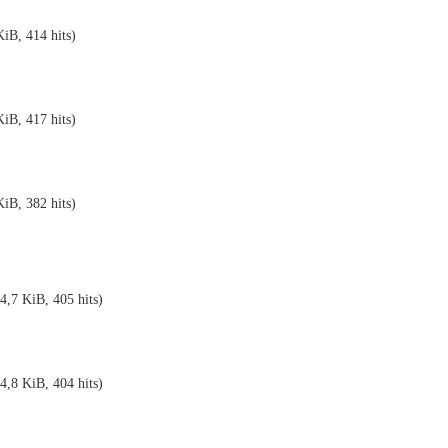
iB, 414 hits)
iB, 417 hits)
iB, 382 hits)
4,7 KiB, 405 hits)
4,8 KiB, 404 hits)