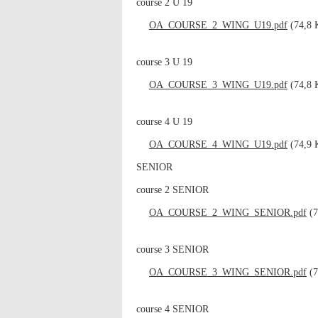
course 2 U 19
OA_COURSE_2_WING_U19.pdf
(74,8 K
course 3 U 19
OA_COURSE_3_WING_U19.pdf
(74,8 K
course 4 U 19
OA_COURSE_4_WING_U19.pdf
(74,9 K
SENIOR
course 2 SENIOR
OA_COURSE_2_WING_SENIOR.pdf
(7
course 3 SENIOR
OA_COURSE_3_WING_SENIOR.pdf
(7
course 4 SENIOR