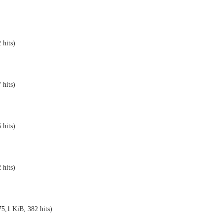
 hits)
 hits)
 hits)
 hits)
5,1 KiB, 382 hits)