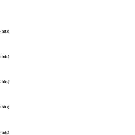
 hits)
 hits)
 hits)
 hits)
 hits)