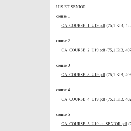
U19 ET SENIOR
course 1
OA_COURSE_1_U19.pdf
(75,1 KiB, 422
course 2
OA_COURSE_2_U19.pdf
(75,1 KiB, 407
course 3
OA_COURSE_3_U19.pdf
(75,1 KiB, 406
course 4
OA_COURSE_4_U19.pdf
(75,1 KiB, 402
course 5
OA_COURSE_5_U19_et_SENIOR.pdf
(7