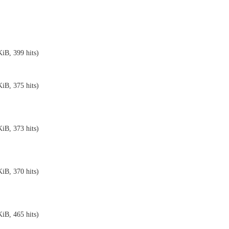
iB, 399 hits)
iB, 375 hits)
iB, 373 hits)
iB, 370 hits)
iB, 465 hits)