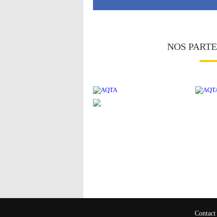
NOS PART
Contact