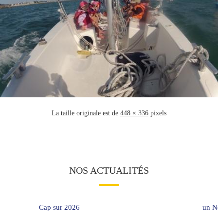
La taille originale est de
448 × 336
pixels
NOS ACTUALITÉS
Cap sur 2026
un No