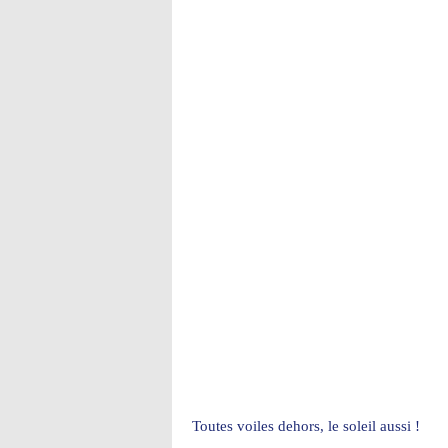
Toutes voiles dehors, le soleil aussi !