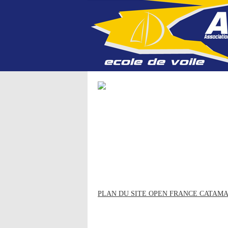
PLAN DU SITE OPEN FRANCE CATAM