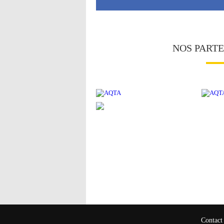
NOS PART
Contact