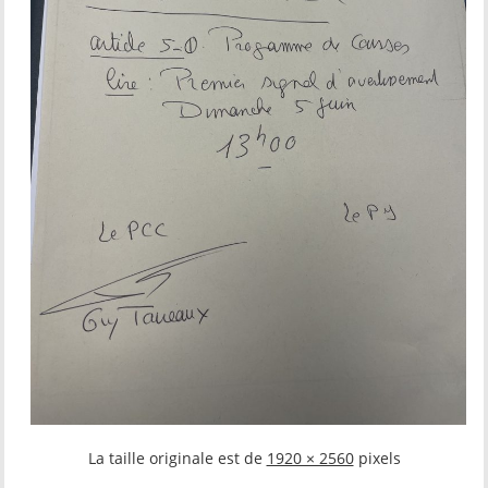
La taille originale est de
1920 × 2560
pixels