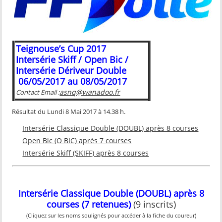
Teignouse’s Cup 2017
Intersérie Skiff / Open Bic /
Intersérie Dériveur Double
06/05/2017 au 08/05/2017
asnq@wanadoo.fr
Contact Email :
Résultat du Lundi 8 Mai 2017 à 14.38 h.
Intersérie Classique Double (DOUBL) après 8 courses
Open Bic (O BIC) après 7 courses
Intersérie Skiff (SKIFF) après 8 courses
Intersérie Classique Double (DOUBL) après 8
courses (7 retenues)
(9 inscrits)
(Cliquez sur les noms soulignés pour accéder à la fiche du coureur)