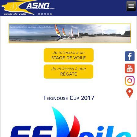
Je m'inscris à un
STAGE DE VOILE
Je m'inscris à une
RÉGATE
Teignouse Cup 2017